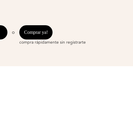
o
Comprar ya!
compra rápidamente sin registrarte