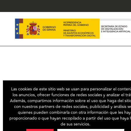
Las cookies de este sitio web se usan para personalizar el conten
los anuncios, ofrecer funciones de redes sociales y analizar el trá
Además, compartimos información sobre el uso que haga del sit
con nuestros partners de redes sociales, publicidad y análisis 
quienes pueden combinarla con otra información que les hay
proporcionado o que hayan recopilado a partir del uso que haya
de sus servicios.