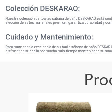
Colección DESKARAO:
Nuestra colección de toallas sábana de baño DESKARAO está confec
elección de estos materiales premium garantiza durabilidad y con
Cuidado y Mantenimiento:
Para mantener la excelencia de su toalla sábana de baño DESKARAO
disfrutar de su toalla por mucho más tiempo manteniendo su suav
Pro