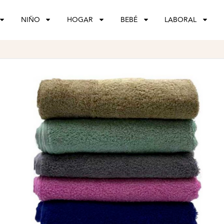
NIÑO
HOGAR
BEBÉ
LABORAL