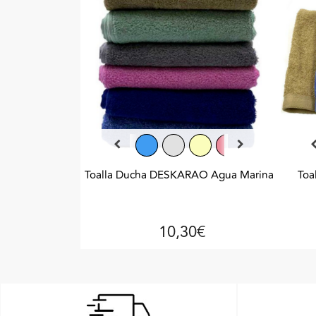
Toalla Ducha DESKARAO Agua Marina
Toa
10,30€