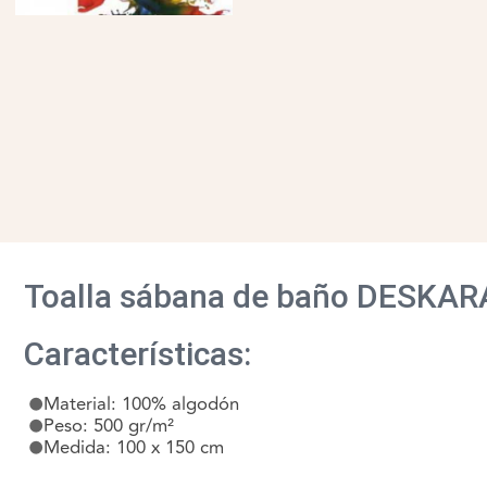
Toalla sábana de baño DESKA
Características:
Material: 100% algodón
Peso: 500 gr/m²
Medida: 100 x 150 cm