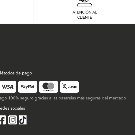
étodos de pago
ago 100% seguro gracias a las pasarelas más seguras del mercado
edes sociales