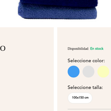
AO
En stock
Disponibilidad:
Seleccione color:
Seleccione talla:
100x150 cm