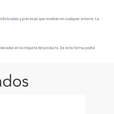
isticadas y prácticas que resaltan en cualquier entorno. La
dicadas en la etiqueta del producto. De esta forma, podrá
ados