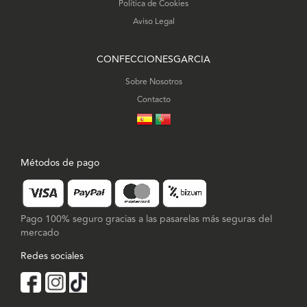
Política de Cookies
Aviso Legal
CONFECCIONESGARCIA
Sobre Nosotros
Contacto
Métodos de pago
Pago 100% seguro gracias a las pasarelas más seguras del
mercado
Redes sociales