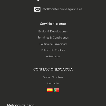
info@confeccionesgarcia.es
Servicio al cliente
Envíos & Devoluciones
Términos & Condiciones
Política de Privacidad
Política de Cookies
Aviso Legal
CONFECCIONESGARCIA
Sobre Nosotros
Contacto
Métodos de pago