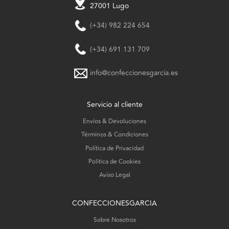
27001 Lugo
(+34) 982 224 654
(+34) 691 131 709
info@confeccionesgarcia.es
Servicio al cliente
Envíos & Devoluciones
Términos & Condiciones
Política de Privacidad
Política de Cookies
Aviso Legal
CONFECCIONESGARCIA
Sobre Nosotros