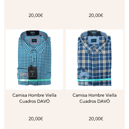
20,00€
20,00€
Camisa Hombre Viella
Camisa Hombre Viella
Cuadros DAVÓ
Cuadros DAVÓ
20,00€
20,00€