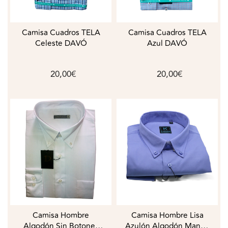
Camisa Cuadros TELA
Camisa Cuadros TELA
Celeste DAVÓ
Azul DAVÓ
20,00€
20,00€
Camisa Hombre
Camisa Hombre Lisa
Algodón Sin Botones
Azulón Algodón Manga