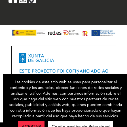
Las cookies de este sitio web se usan para personalizar el
contenido y los anuncios, ofrecer funciones de redes sociales y
analizar el tráfico. Además, compartimos información sobre el
uso que haga del sitio web con nuestros partners de redes
sociales, publicidad y análisis web, quienes pueden combinarla
con otra información que les haya proporcionado o que hayan
recopilado a partir del uso que haya hecho de sus servicios.