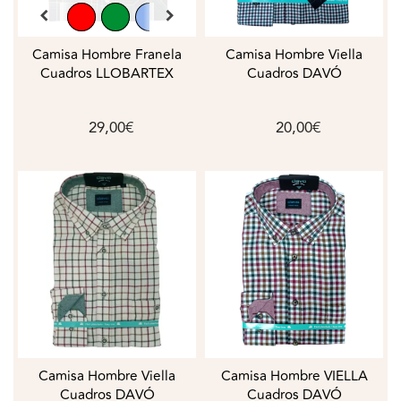
Camisa Hombre Franela
Camisa Hombre Viella
Cuadros LLOBARTEX
Cuadros DAVÓ
29,00€
20,00€
Camisa Hombre Viella
Camisa Hombre VIELLA
Cuadros DAVÓ
Cuadros DAVÓ