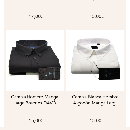
Bolsillo DAVÓ
Larga Botones Bolsillo
KAMISERUM
17,00€
15,00€
Camisa Hombre Manga
Camisa Blanca Hombre
Larga Botones DAVÓ
Algodón Manga Larga
Botones Bolsillo DAVÓ
15,00€
15,00€