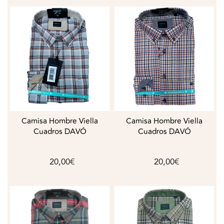
Camisa Hombre Viella
Camisa Hombre Viella
Cuadros DAVÓ
Cuadros DAVÓ
20,00€
20,00€