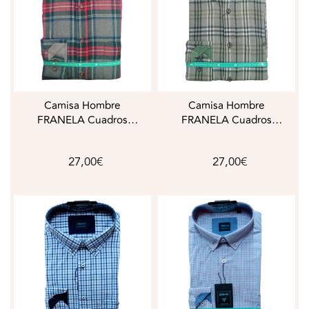
Camisa Hombre
Camisa Hombre
FRANELA Cuadros
FRANELA Cuadros
DAVÓ
DAVÓ
27,00€
27,00€