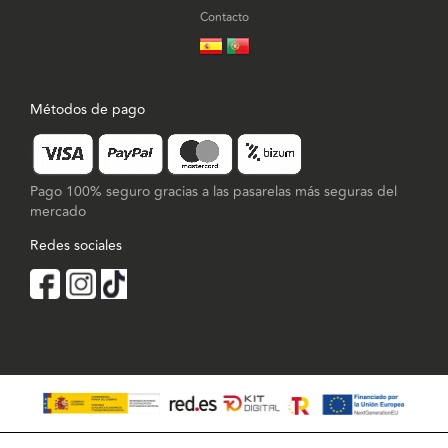
Contacto
Métodos de pago
Pago 100% seguro gracias a las pasarelas más seguras del
mercado
Redes sociales