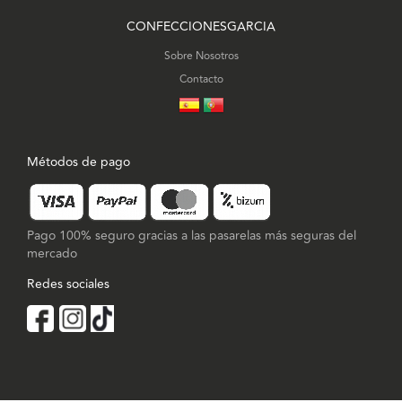
CONFECCIONESGARCIA
Sobre Nosotros
Contacto
Métodos de pago
Pago 100% seguro gracias a las pasarelas más seguras del
mercado
Redes sociales