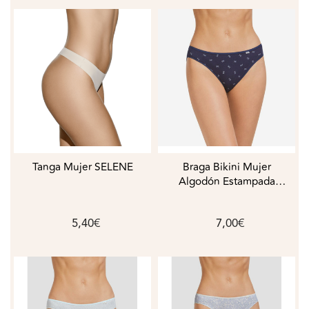
Tanga Mujer SELENE
Braga Bikini Mujer
Algodón Estampada
AVET
5,40€
7,00€