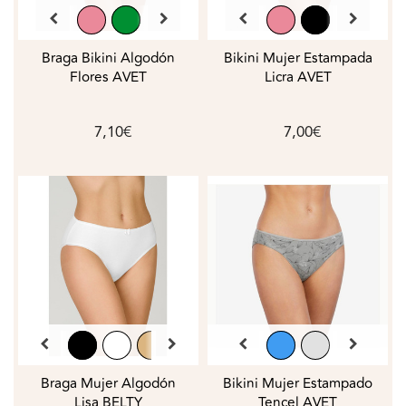
Braga Bikini Algodón
Bikini Mujer Estampada
Flores AVET
Licra AVET
7,10€
7,00€
Braga Mujer Algodón
Bikini Mujer Estampado
Lisa BELTY
Tencel AVET