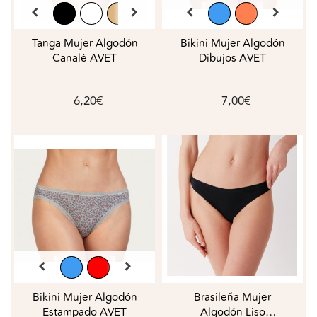
Tanga Mujer Algodón
Bikini Mujer Algodón
Canalé AVET
Dibujos AVET
6,20€
7,00€
Bikini Mujer Algodón
Brasileña Mujer
Estampado AVET
Algodón Liso