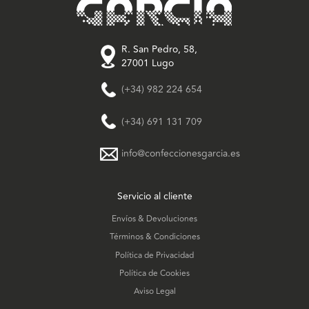
R. San Pedro, 58,
27001 Lugo
(+34) 982 224 654
(+34) 691 131 709
info@confeccionesgarcia.es
Servicio al cliente
Envíos & Devoluciones
Términos & Condiciones
Política de Privacidad
Política de Cookies
Aviso Legal