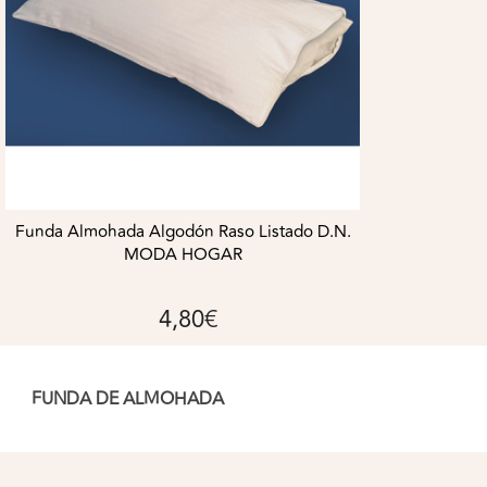
Funda Almohada Algodón Raso Listado D.N.
MODA HOGAR
4,80€
FUNDA DE ALMOHADA