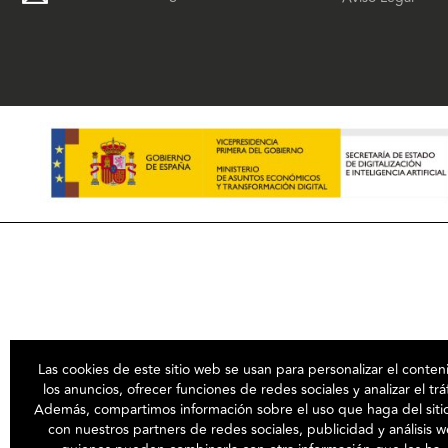
Las cookies de este sitio web se usan para personalizar el conten
los anuncios, ofrecer funciones de redes sociales y analizar el trá
Además, compartimos información sobre el uso que haga del sit
con nuestros partners de redes sociales, publicidad y análisis 