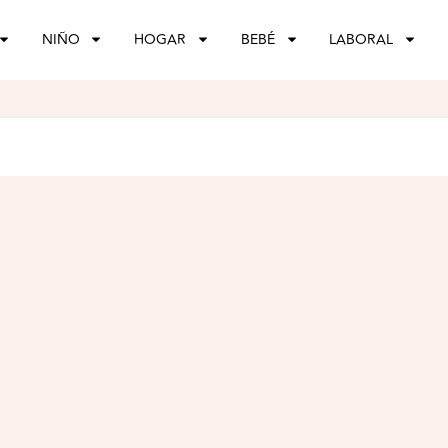
NIÑO
HOGAR
BEBÉ
LABORAL