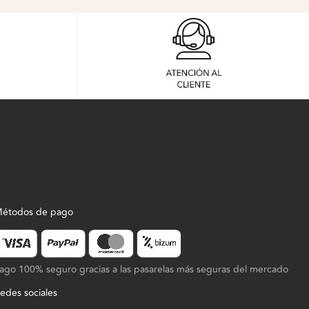
étodos de pago
ago 100% seguro gracias a las pasarelas más seguras del mercado
edes sociales