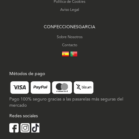
Política de Cookies
Aviso Legal
CONFECCIONESGARCIA
Sobre Nosotros
Contacto
Métodos de pago
Pago 100% seguro gracias a las pasarelas más seguras del
mercado
Redes sociales