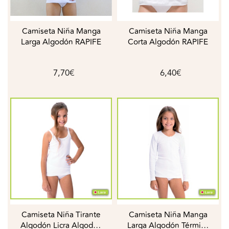
Camiseta Niña Manga
Camiseta Niña Manga
Larga Algodón RAPIFE
Corta Algodón RAPIFE
7,70€
6,40€
Camiseta Niña Tirante
Camiseta Niña Manga
Algodón Licra Algodón
Larga Algodón Térmico