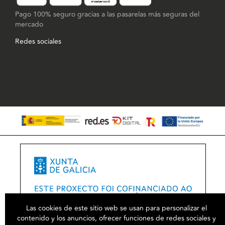
Pago 100% seguro gracias a las pasarelas más seguras del
mercado
Redes sociales
Las cookies de este sitio web se usan para personalizar el
contenido y los anuncios, ofrecer funciones de redes sociales y