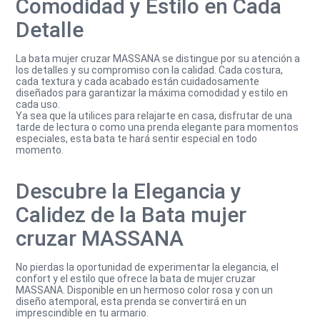
Comodidad y Estilo en Cada
Detalle
La bata mujer cruzar MASSANA se distingue por su atención a
los detalles y su compromiso con la calidad. Cada costura,
cada textura y cada acabado están cuidadosamente
diseñados para garantizar la máxima comodidad y estilo en
cada uso.
Ya sea que la utilices para relajarte en casa, disfrutar de una
tarde de lectura o como una prenda elegante para momentos
especiales, esta bata te hará sentir especial en todo
momento.
Descubre la Elegancia y
Calidez de la Bata mujer
cruzar MASSANA
No pierdas la oportunidad de experimentar la elegancia, el
confort y el estilo que ofrece la bata de mujer cruzar
MASSANA. Disponible en un hermoso color rosa y con un
diseño atemporal, esta prenda se convertirá en un
imprescindible en tu armario.