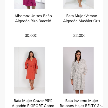
Albornoz Unisex Baño
Bata Mujer Verano
Algodón Rizo Barceló
Algodón Mushler Gris
30,00€
22,00€
Bata Mujer Cruzar 95%
Bata Invierno Mujer
Algodón FIGFORT Cobre
Botones Hojas BELTY Gris