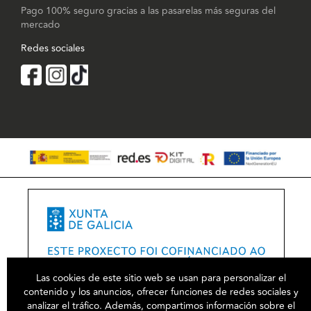
Pago 100% seguro gracias a las pasarelas más seguras del
mercado
Redes sociales
Las cookies de este sitio web se usan para personalizar el
contenido y los anuncios, ofrecer funciones de redes sociales y
analizar el tráfico. Además, compartimos información sobre el