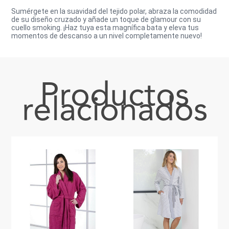
Sumérgete en la suavidad del tejido polar, abraza la comodidad
de su diseño cruzado y añade un toque de glamour con su
cuello smoking. ¡Haz tuya esta magnífica bata y eleva tus
momentos de descanso a un nivel completamente nuevo!
Productos
relacionados