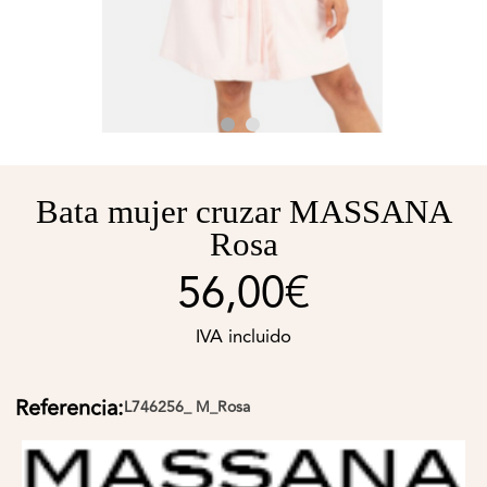
Bata mujer cruzar MASSANA
Rosa
56,00€
IVA incluido
Referencia:
L746256_ M_Rosa