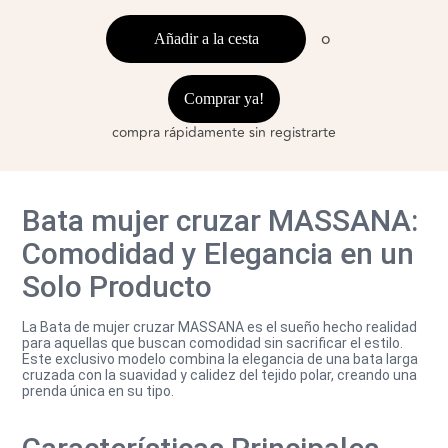
o
Añadir a la cesta
Comprar ya!
compra rápidamente sin registrarte
Bata mujer cruzar MASSANA:
Comodidad y Elegancia en un
Solo Producto
La Bata de mujer cruzar MASSANA es el sueño hecho realidad
para aquellas que buscan comodidad sin sacrificar el estilo.
Este exclusivo modelo combina la elegancia de una bata larga
cruzada con la suavidad y calidez del tejido polar, creando una
prenda única en su tipo.