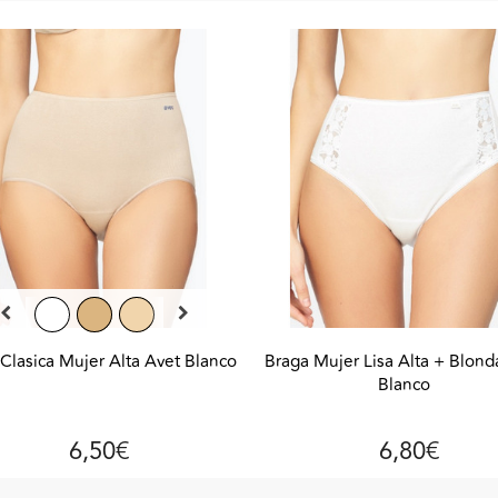
Clasica Mujer Alta Avet Blanco
Braga Mujer Lisa Alta + Blond
Blanco
6,50€
6,80€