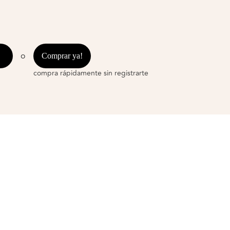
o
Comprar ya!
compra rápidamente sin registrarte