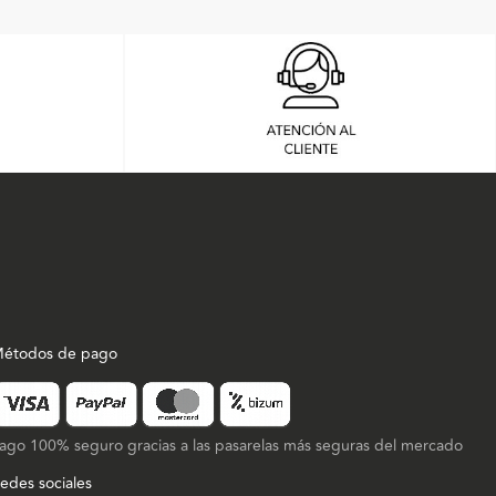
étodos de pago
ago 100% seguro gracias a las pasarelas más seguras del mercado
edes sociales