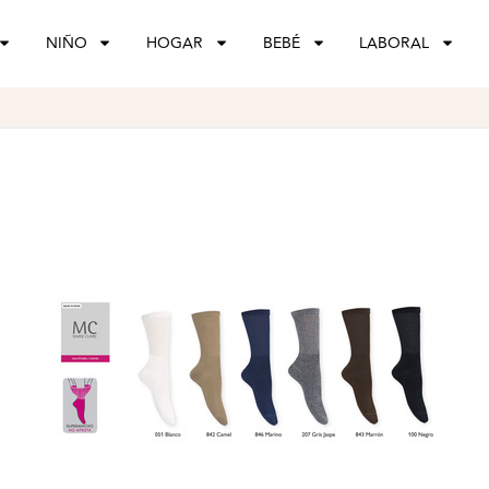
NIÑO
HOGAR
BEBÉ
LABORAL