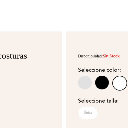
costuras
Sin Stock
Disponibilidad:
Seleccione color:
Seleccione talla:
Única