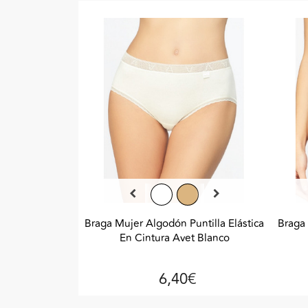
Braga Mujer Algodón Puntilla Elástica
Braga 
En Cintura Avet Blanco
6,40€