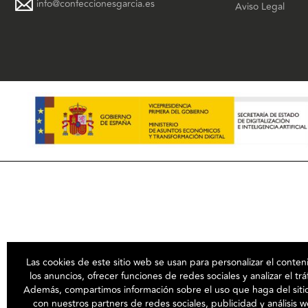
info@confeccionesgarcia.es
Aviso Legal
Las cookies de este sitio web se usan para personalizar el conten
los anuncios, ofrecer funciones de redes sociales y analizar el trá
Además, compartimos información sobre el uso que haga del sit
con nuestros partners de redes sociales, publicidad y análisis 