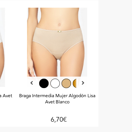
a Avet
Braga Intermedia Mujer Algodón Lisa
Avet Blanco
6,70€