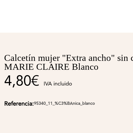
Calcetín mujer "Extra ancho" sin 
MARIE CLAIRE Blanco
4,80€
IVA incluido
Referencia:
95340_11_%C3%BAnica_blanco