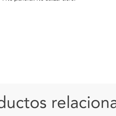
ductos relacion