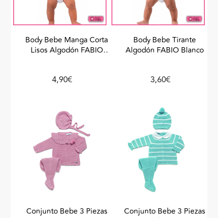
Body Bebe Manga Corta
Body Bebe Tirante
Lisos Algodón FABIO
Algodón FABIO Blanco
Blanco
4,90€
3,60€
Conjunto Bebe 3 Piezas
Conjunto Bebe 3 Piezas