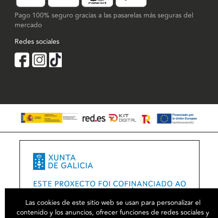
Pago 100% seguro gracias a las pasarelas más seguras del
mercado
Redes sociales
Las cookies de este sitio web se usan para personalizar el
contenido y los anuncios, ofrecer funciones de redes sociales y