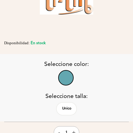
En stock
Disponibilidad:
Seleccione color:
Seleccione talla:
Unico
-
+