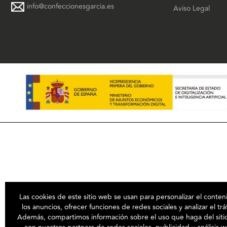
info@confeccionesgarcia.es
Aviso Legal
Las cookies de este sitio web se usan para personalizar el conten
los anuncios, ofrecer funciones de redes sociales y analizar el trá
Además, compartimos información sobre el uso que haga del sit