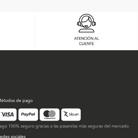
étodos de pago
ago 100% seguro gracias a las pasarelas más seguras del mercado
edes sociales