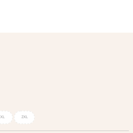
XL
2XL