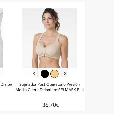
 Dralón
Sujetador Post-Operatorio Presión
Media Cierre Delantero SELMARK Piel
36,70€