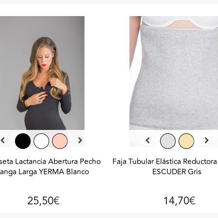
eta Lactancia Abertura Pecho
Faja Tubular Elástica Reductora
anga Larga YERMA Blanco
ESCUDER Gris
25,50€
14,70€