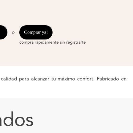
o
Comprar ya!
compra rápidamente sin registrarte
 calidad para alcanzar tu máximo confort. Fabricado en
ados