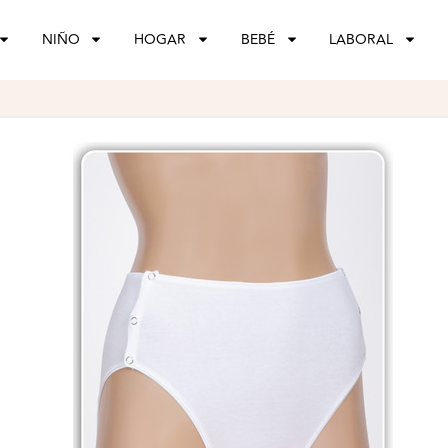
NIÑO
HOGAR
BEBÉ
LABORAL