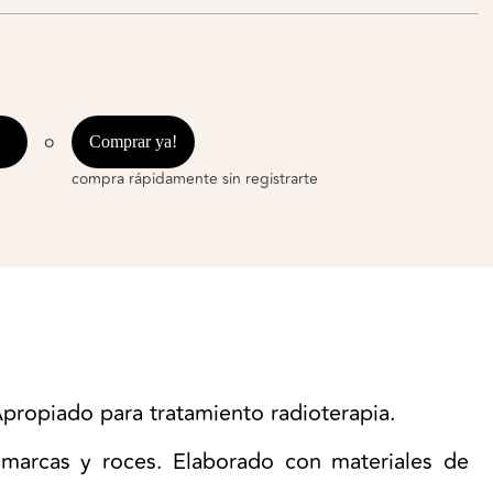
o
Comprar ya!
compra rápidamente sin registrarte
propiado para tratamiento radioterapia.
 marcas y roces. Elaborado con materiales de