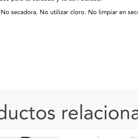
No secadora. No utilizar cloro. No limpiar en sec
ductos relacion