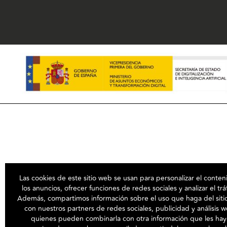
Las cookies de este sitio web se usan para personalizar el conten
los anuncios, ofrecer funciones de redes sociales y analizar el trá
Además, compartimos información sobre el uso que haga del sit
con nuestros partners de redes sociales, publicidad y análisis 
quienes pueden combinarla con otra información que les hay