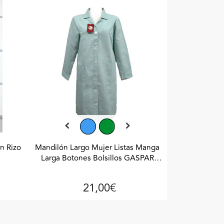
n Rizo
Mandilón Largo Mujer Listas Manga
Larga Botones Bolsillos GASPAR
Verde
21,00€