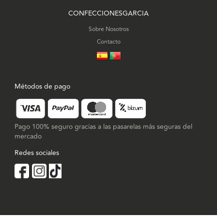
CONFECCIONESGARCIA
Sobre Nosotros
Contacto
Métodos de pago
Pago 100% seguro gracias a las pasarelas más seguras del
mercado
Redes sociales