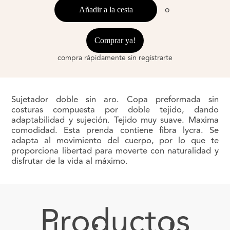
o
Añadir a la cesta
Comprar ya!
compra rápidamente sin registrarte
Sujetador doble sin aro. Copa preformada sin
costuras compuesta por doble tejido, dando
adaptabilidad y sujeción. Tejido muy suave. Maxima
comodidad. Esta prenda contiene fibra lycra. Se
adapta al movimiento del cuerpo, por lo que te
proporciona libertad para moverte con naturalidad y
disfrutar de la vida al máximo.
Productos