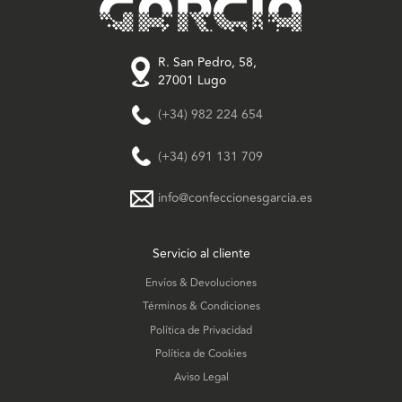
R. San Pedro, 58,
27001 Lugo
(+34) 982 224 654
(+34) 691 131 709
info@confeccionesgarcia.es
Servicio al cliente
Envíos & Devoluciones
Términos & Condiciones
Política de Privacidad
Política de Cookies
Aviso Legal