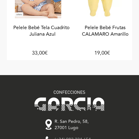
Pelele Bebé Tela Cuadritos
Pelele Bebé Frutas
Juliana Azul
CALAMARO Amarillo
33,00€
19,00€
R. San Pedro, 58,
27001 Lugo