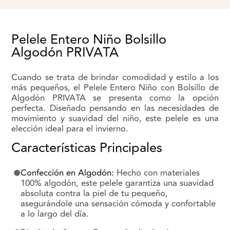
Pelele Entero Niño Bolsillo
Algodón PRIVATA
Cuando se trata de brindar comodidad y estilo a los
más pequeños, el Pelele Entero Niño con Bolsillo de
Algodón PRIVATA se presenta como la opción
perfecta. Diseñado pensando en las necesidades de
movimiento y suavidad del niño, este pelele es una
elección ideal para el invierno.
Características Principales
Confección en Algodón:
Hecho con materiales
100% algodón, este pelele garantiza una suavidad
absoluta contra la piel de tu pequeño,
asegurándole una sensación cómoda y confortable
a lo largo del día.