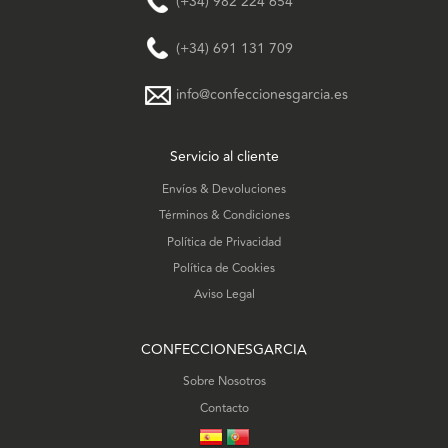
(+34) 982 224 654
(+34) 691 131 709
info@confeccionesgarcia.es
Servicio al cliente
Envíos & Devoluciones
Términos & Condiciones
Política de Privacidad
Política de Cookies
Aviso Legal
CONFECCIONESGARCIA
Sobre Nosotros
Contacto