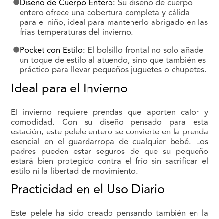
Diseño de Cuerpo Entero:
Su diseño de cuerpo
entero ofrece una cobertura completa y cálida
para el niño, ideal para mantenerlo abrigado en las
frías temperaturas del invierno.
Pocket con Estilo:
El bolsillo frontal no solo añade
un toque de estilo al atuendo, sino que también es
práctico para llevar pequeños juguetes o chupetes.
Ideal para el Invierno
El invierno requiere prendas que aporten calor y
comodidad. Con su diseño pensado para esta
estación, este pelele entero se convierte en la prenda
esencial en el guardarropa de cualquier bebé. Los
padres pueden estar seguros de que su pequeño
estará bien protegido contra el frío sin sacrificar el
estilo ni la libertad de movimiento.
Practicidad en el Uso Diario
Este pelele ha sido creado pensando también en la