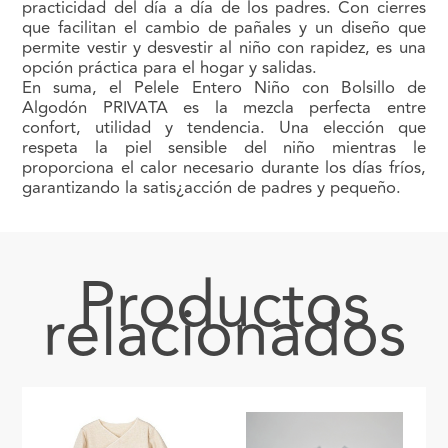
practicidad del día a día de los padres. Con cierres
que facilitan el cambio de pañales y un diseño que
permite vestir y desvestir al niño con rapidez, es una
opción práctica para el hogar y salidas.
En suma, el Pelele Entero Niño con Bolsillo de
Algodón PRIVATA es la mezcla perfecta entre
confort, utilidad y tendencia. Una elección que
respeta la piel sensible del niño mientras le
proporciona el calor necesario durante los días fríos,
garantizando la satis¿acción de padres y pequeño.
Productos
relacionados