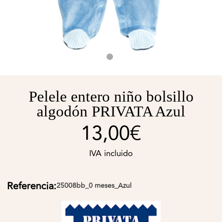
Pelele entero niño bolsillo
algodón PRIVATA Azul
13,00€
IVA incluido
Referencia:
25008bb_0 meses_Azul