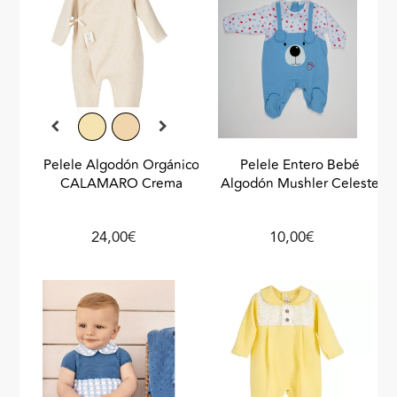
Pelele Algodón Orgánico
Pelele Entero Bebé
CALAMARO Crema
Algodón Mushler Celeste
24,00€
10,00€