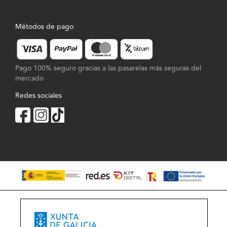
Métodos de pago
Pago 100% seguro gracias a las pasarelas más seguras del
mercado
Redes sociales