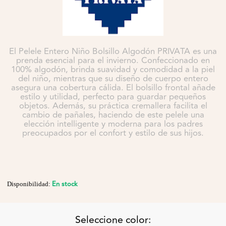
El Pelele Entero Niño Bolsillo Algodón PRIVATA es una
prenda esencial para el invierno. Confeccionado en
100% algodón, brinda suavidad y comodidad a la piel
del niño, mientras que su diseño de cuerpo entero
asegura una cobertura cálida. El bolsillo frontal añade
estilo y utilidad, perfecto para guardar pequeños
objetos. Además, su práctica cremallera facilita el
cambio de pañales, haciendo de este pelele una
elección intelligente y moderna para los padres
preocupados por el confort y estilo de sus hijos.
En stock
Disponibilidad:
Seleccione color: