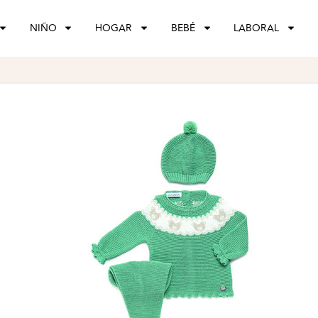
NIÑO
HOGAR
BEBÉ
LABORAL