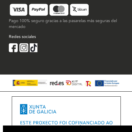
Pago 100% seguro gracias a las pasarelas más seguras del
mercado
Redes sociales