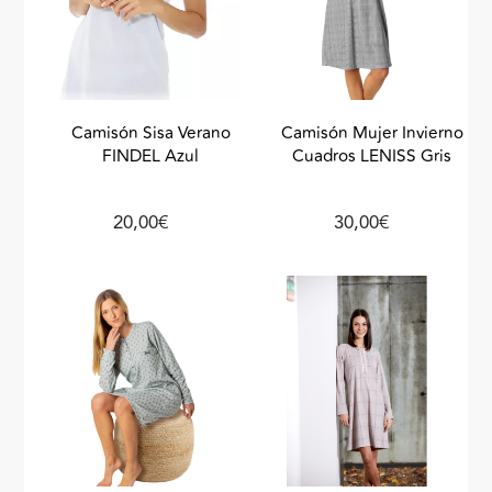
Camisón Sisa Verano
Camisón Mujer Invierno
FINDEL Azul
Cuadros LENISS Gris
20,00€
30,00€