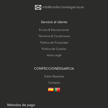
info@confeccionesgarcia.es
Servicio al cliente
Envíos & Devoluciones
Términos & Condiciones
Política de Privacidad
Política de Cookies
Aviso Legal
CONFECCIONESGARCIA
Sobre Nosotros
Contacto
Métodos de pago