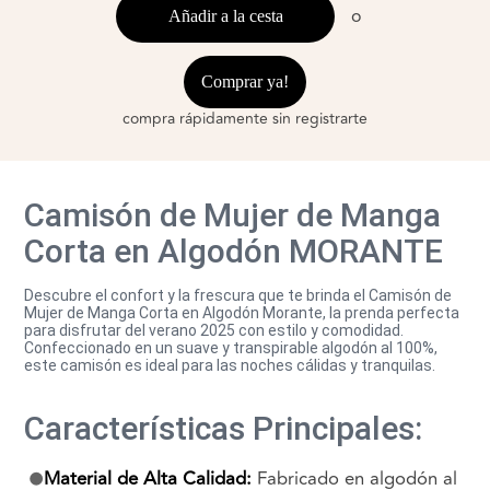
o
Añadir a la cesta
Comprar ya!
compra rápidamente sin registrarte
Camisón de Mujer de Manga
Corta en Algodón MORANTE
Descubre el confort y la frescura que te brinda el Camisón de
Mujer de Manga Corta en Algodón Morante, la prenda perfecta
para disfrutar del verano 2025 con estilo y comodidad.
Confeccionado en un suave y transpirable algodón al 100%,
este camisón es ideal para las noches cálidas y tranquilas.
Características Principales:
Material de Alta Calidad:
Fabricado en algodón al