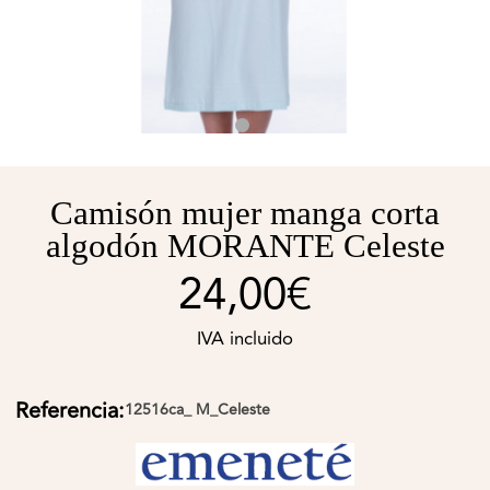
Camisón mujer manga corta
algodón MORANTE Celeste
24,00€
IVA incluido
Referencia:
12516ca_ M_Celeste