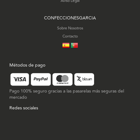
Aviso Legal
CONFECCIONESGARCIA
Sobre Nosotros
Contacto
Métodos de pago
Pago 100% seguro gracias a las pasarelas más seguras del
mercado
Redes sociales