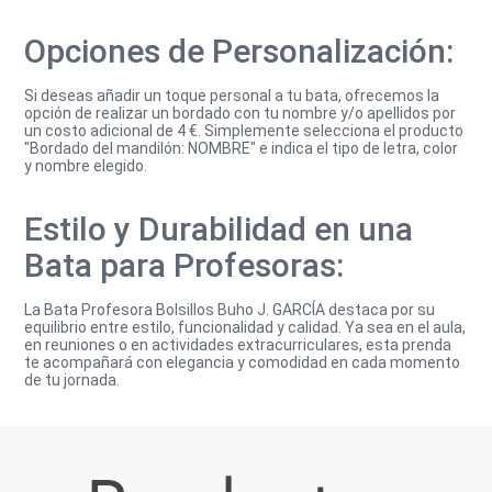
Opciones de Personalización:
Si deseas añadir un toque personal a tu bata, ofrecemos la
opción de realizar un bordado con tu nombre y/o apellidos por
un costo adicional de 4 €. Simplemente selecciona el producto
"Bordado del mandilón: NOMBRE" e indica el tipo de letra, color
y nombre elegido.
Estilo y Durabilidad en una
Bata para Profesoras:
La Bata Profesora Bolsillos Buho J. GARCÍA destaca por su
equilibrio entre estilo, funcionalidad y calidad. Ya sea en el aula,
en reuniones o en actividades extracurriculares, esta prenda
te acompañará con elegancia y comodidad en cada momento
de tu jornada.