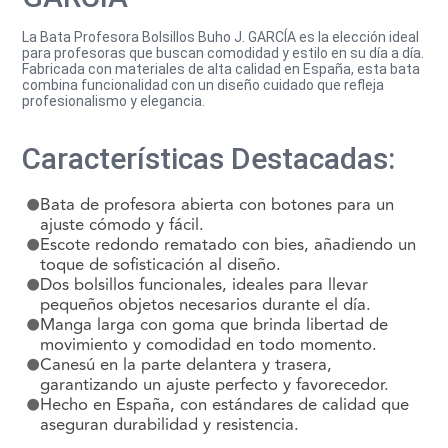
La Bata Profesora Bolsillos Buho J. GARCÍA es la elección ideal
para profesoras que buscan comodidad y estilo en su día a día.
Fabricada con materiales de alta calidad en España, esta bata
combina funcionalidad con un diseño cuidado que refleja
profesionalismo y elegancia.
Características Destacadas:
Bata de profesora abierta con botones para un
ajuste cómodo y fácil.
Escote redondo rematado con bies, añadiendo un
toque de sofisticación al diseño.
Dos bolsillos funcionales, ideales para llevar
pequeños objetos necesarios durante el día.
Manga larga con goma que brinda libertad de
movimiento y comodidad en todo momento.
Canesú en la parte delantera y trasera,
garantizando un ajuste perfecto y favorecedor.
Hecho en España, con estándares de calidad que
aseguran durabilidad y resistencia.