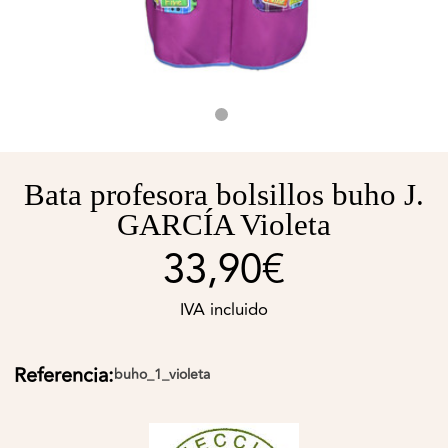
Bata profesora bolsillos buho J.
GARCÍA Violeta
33,90€
IVA incluido
Referencia:
buho_1_violeta