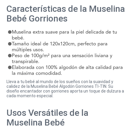
Características de la Muselina
Bebé Gorriones
Muselina extra suave para la piel delicada de tu
bebé.
Tamaño ideal de 120x120cm, perfecto para
múltiples usos.
Peso de 100g/m² para una sensación liviana y
transpirable.
Elaborada con 100% algodón de alta calidad para
la máxima comodidad.
Lleva a tu bebé al mundo de los sueños con la suavidad y
calidez de la Muselina Bebé Algodón Gorriones TI-TIN. Su
diseño encantador con gorriones aporta un toque de dulzura a
cada momento especial.
Usos Versátiles de la
Muselina Bebé