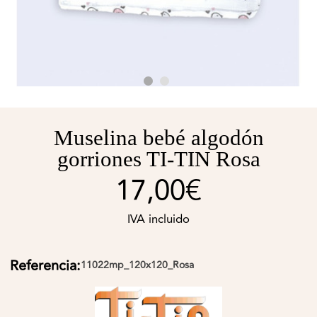
Muselina bebé algodón
gorriones TI-TIN Rosa
17,00€
IVA incluido
Referencia:
11022mp_120x120_Rosa