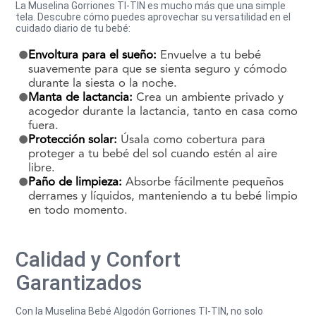
La Muselina Gorriones TI-TIN es mucho más que una simple
tela. Descubre cómo puedes aprovechar su versatilidad en el
cuidado diario de tu bebé:
Envoltura para el sueño:
Envuelve a tu bebé
suavemente para que se sienta seguro y cómodo
durante la siesta o la noche.
Manta de lactancia:
Crea un ambiente privado y
acogedor durante la lactancia, tanto en casa como
fuera.
Protección solar:
Úsala como cobertura para
proteger a tu bebé del sol cuando estén al aire
libre.
Paño de limpieza:
Absorbe fácilmente pequeños
derrames y líquidos, manteniendo a tu bebé limpio
en todo momento.
Calidad y Confort
Garantizados
Con la Muselina Bebé Algodón Gorriones TI-TIN, no solo