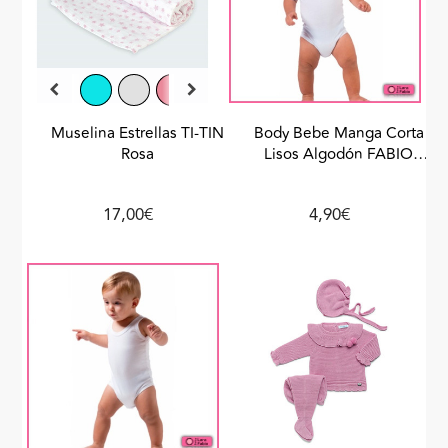
Muselina Estrellas TI-TIN
Body Bebe Manga Corta
Rosa
Lisos Algodón FABIO
Blanco
17,00€
4,90€