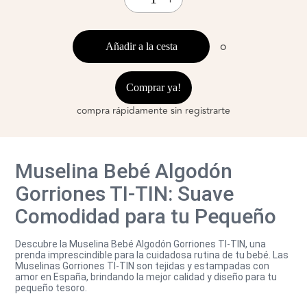
o
Añadir a la cesta
Comprar ya!
compra rápidamente sin registrarte
Muselina Bebé Algodón
Gorriones TI-TIN: Suave
Comodidad para tu Pequeño
Descubre la Muselina Bebé Algodón Gorriones TI-TIN, una
prenda imprescindible para la cuidadosa rutina de tu bebé. Las
Muselinas Gorriones TI-TIN son tejidas y estampadas con
amor en España, brindando la mejor calidad y diseño para tu
pequeño tesoro.