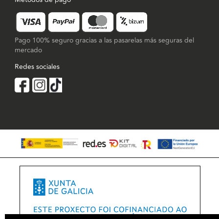
Pago 100% seguro gracias a las pasarelas más seguras del
mercado
Redes sociales