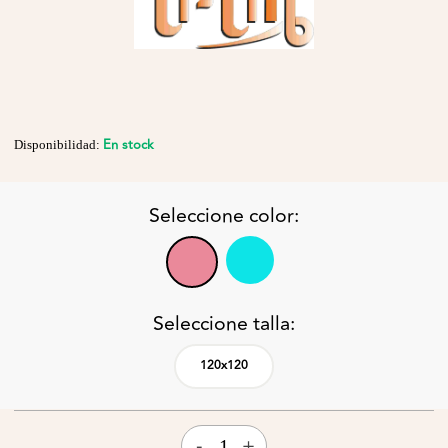
En stock
Disponibilidad:
Seleccione color:
Seleccione talla:
120x120
-
+