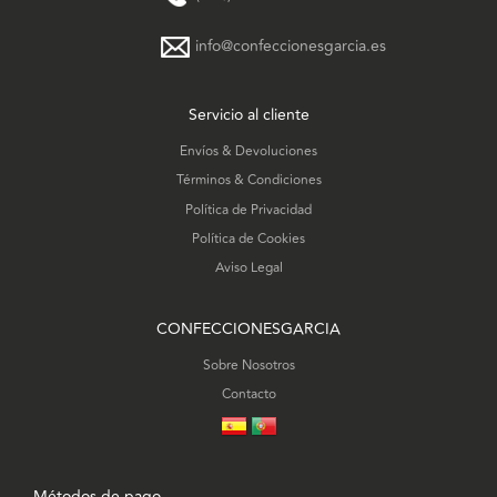
info@confeccionesgarcia.es
Servicio al cliente
Envíos & Devoluciones
Términos & Condiciones
Política de Privacidad
Política de Cookies
Aviso Legal
CONFECCIONESGARCIA
Sobre Nosotros
Contacto
Métodos de pago